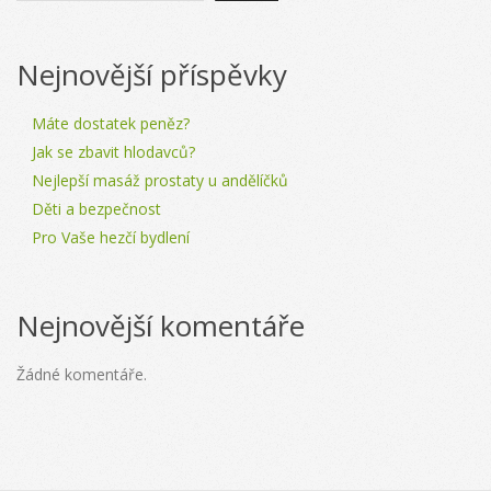
Nejnovější příspěvky
Máte dostatek peněz?
Jak se zbavit hlodavců?
Nejlepší masáž prostaty u andělíčků
Děti a bezpečnost
Pro Vaše hezčí bydlení
Nejnovější komentáře
Žádné komentáře.